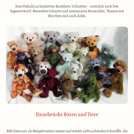
Eine Vielzahl an limitierten Bastelsets/ Schnitten - natürlich auch hier
Eigenentwurf. Besondere Schnitte und interessante Materialien. Themen wie
Märchen sind auch dabei.
Einzelstücke Bären und Tiere
Bild dient nur als Beispiel meiner immer mal wieder auftauchenden Schnuffis, die