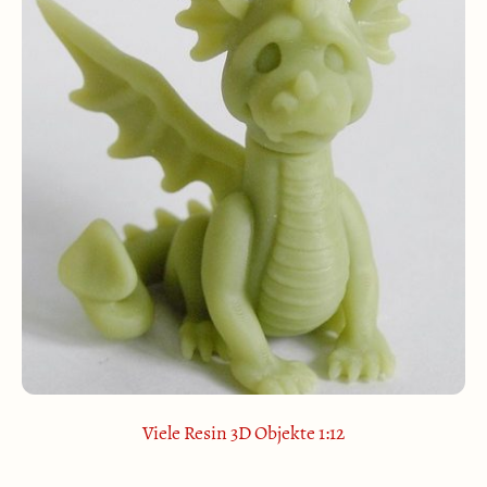
Viele Resin 3D Objekte 1:12