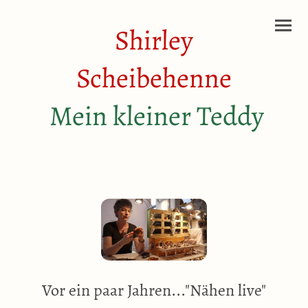
Shirley
Scheibehenne
Mein kleiner Teddy
Vor ein paar Jahren..."Nähen live"