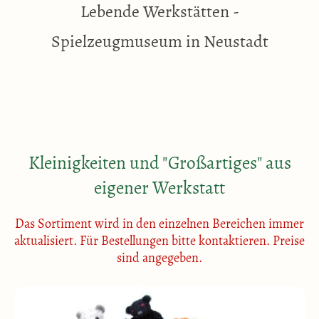
Lebende Werkstätten -
Spielzeugmuseum in Neustadt
Kleinigkeiten und "Großartiges" aus
eigener Werkstatt
Das Sortiment wird in den einzelnen Bereichen immer
aktualisiert. Für Bestellungen bitte kontaktieren. Preise
sind angegeben.